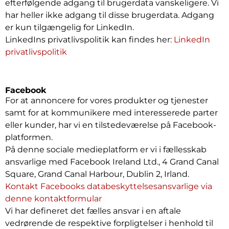
efterfølgende adgang til brugerdata vanskeligere. Vi
har heller ikke adgang til disse brugerdata. Adgang
er kun tilgængelig for LinkedIn.
LinkedIns privatlivspolitik kan findes her:
LinkedIn
privatlivspolitik
Facebook
For at annoncere for vores produkter og tjenester
samt for at kommunikere med interesserede parter
eller kunder, har vi en tilstedeværelse på Facebook-
platformen.
På denne sociale medieplatform er vi i fællesskab
ansvarlige med Facebook Ireland Ltd., 4 Grand Canal
Square, Grand Canal Harbour, Dublin 2, Irland.
Kontakt Facebooks databeskyttelsesansvarlige via
denne kontaktformular
Vi har defineret det fælles ansvar i en aftale
vedrørende de respektive forpligtelser i henhold til