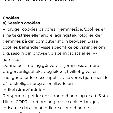
Cookies
a) Session cookies
Vi bruger cookies på vores hjemmeside. Cookies er
små tekstfiler eller andre lagringsteknologier, der
gemmes på din computer af din browser. Disse
cookies behandler visse specifikke oplysninger om
dig, såsom din browser, placeringsdata eller IP-
adresse.
Denne behandling gør vores hjemmeside mere
brugervenlig, effektiv og sikker, hvilket giver os
mulighed for for eksempel at vise vores hjemmeside
på forskellige sprog eller tilbyde en
indkøbskurvfunktion.
Retsgrundlaget for en sådan behandling er art. 6 stk.
1 lit. b) GDPR, i det omfang disse cookies bruges til at
indsamle data for at indlede eller behandle