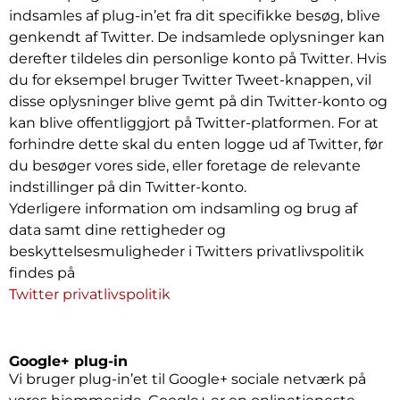
indsamles af plug-in’et fra dit specifikke besøg, blive
genkendt af Twitter. De indsamlede oplysninger kan
derefter tildeles din personlige konto på Twitter. Hvis
du for eksempel bruger Twitter Tweet-knappen, vil
disse oplysninger blive gemt på din Twitter-konto og
kan blive offentliggjort på Twitter-platformen. For at
forhindre dette skal du enten logge ud af Twitter, før
du besøger vores side, eller foretage de relevante
indstillinger på din Twitter-konto.
Yderligere information om indsamling og brug af
data samt dine rettigheder og
beskyttelsesmuligheder i Twitters privatlivspolitik
findes på
Twitter privatlivspolitik
Google+ plug-in
Vi bruger plug-in’et til Google+ sociale netværk på