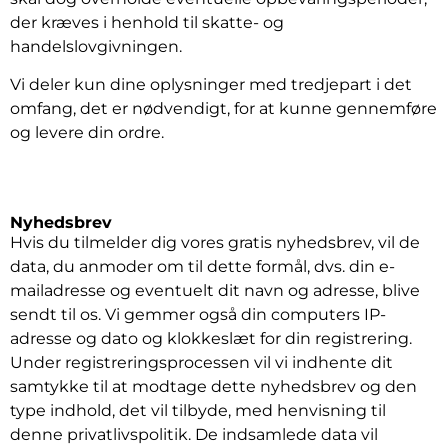
der kræves i henhold til skatte- og
handelslovgivningen.
Vi deler kun dine oplysninger med tredjepart i det
omfang, det er nødvendigt, for at kunne gennemføre
og levere din ordre.
Nyhedsbrev
Hvis du tilmelder dig vores gratis nyhedsbrev, vil de
data, du anmoder om til dette formål, dvs. din e-
mailadresse og eventuelt dit navn og adresse, blive
sendt til os. Vi gemmer også din computers IP-
adresse og dato og klokkeslæt for din registrering.
Under registreringsprocessen vil vi indhente dit
samtykke til at modtage dette nyhedsbrev og den
type indhold, det vil tilbyde, med henvisning til
denne privatlivspolitik. De indsamlede data vil