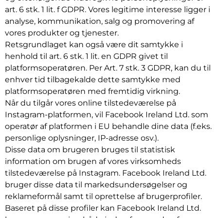
art. 6 stk. 1 lit. f GDPR. Vores legitime interesse ligger i
analyse, kommunikation, salg og promovering af
vores produkter og tjenester.
Retsgrundlaget kan også være dit samtykke i
henhold til art. 6 stk. 1 lit. en GDPR givet til
platformsoperatøren. Per Art. 7 stk. 3 GDPR, kan du til
enhver tid tilbagekalde dette samtykke med
platformsoperatøren med fremtidig virkning.
Når du tilgår vores online tilstedeværelse på
Instagram-platformen, vil Facebook Ireland Ltd. som
operatør af platformen i EU behandle dine data (f.eks.
personlige oplysninger, IP-adresse osv.).
Disse data om brugeren bruges til statistisk
information om brugen af vores virksomheds
tilstedeværelse på Instagram. Facebook Ireland Ltd.
bruger disse data til markedsundersøgelser og
reklameformål samt til oprettelse af brugerprofiler.
Baseret på disse profiler kan Facebook Ireland Ltd.