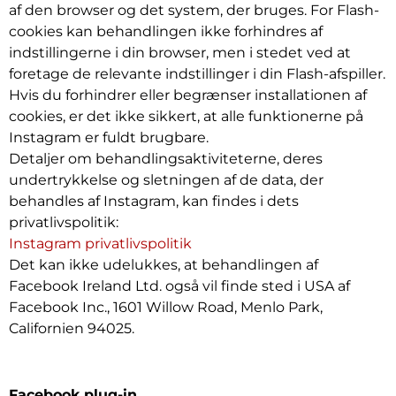
af den browser og det system, der bruges. For Flash-
cookies kan behandlingen ikke forhindres af
indstillingerne i din browser, men i stedet ved at
foretage de relevante indstillinger i din Flash-afspiller.
Hvis du forhindrer eller begrænser installationen af
cookies, er det ikke sikkert, at alle funktionerne på
Instagram er fuldt brugbare.
Detaljer om behandlingsaktiviteterne, deres
undertrykkelse og sletningen af de data, der
behandles af Instagram, kan findes i dets
privatlivspolitik:
Instagram privatlivspolitik
Det kan ikke udelukkes, at behandlingen af
Facebook Ireland Ltd. også vil finde sted i USA af
Facebook Inc., 1601 Willow Road, Menlo Park,
Californien 94025.
Facebook plug-in