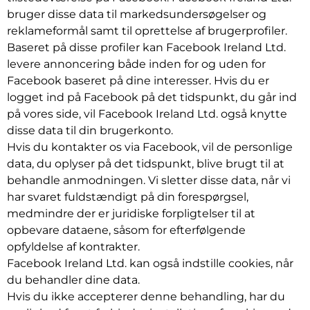
bruger disse data til markedsundersøgelser og
reklameformål samt til oprettelse af brugerprofiler.
Baseret på disse profiler kan Facebook Ireland Ltd.
levere annoncering både inden for og uden for
Facebook baseret på dine interesser. Hvis du er
logget ind på Facebook på det tidspunkt, du går ind
på vores side, vil Facebook Ireland Ltd. også knytte
disse data til din brugerkonto.
Hvis du kontakter os via Facebook, vil de personlige
data, du oplyser på det tidspunkt, blive brugt til at
behandle anmodningen. Vi sletter disse data, når vi
har svaret fuldstændigt på din forespørgsel,
medmindre der er juridiske forpligtelser til at
opbevare dataene, såsom for efterfølgende
opfyldelse af kontrakter.
Facebook Ireland Ltd. kan også indstille cookies, når
du behandler dine data.
Hvis du ikke accepterer denne behandling, har du