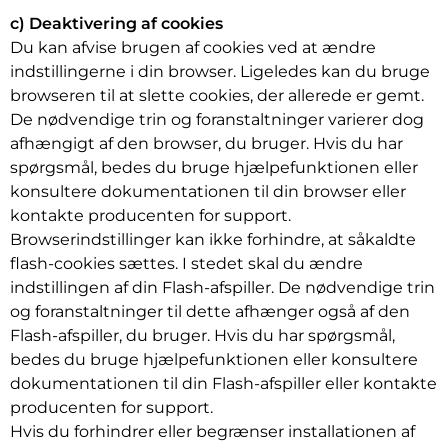
c) Deaktivering af cookies
Du kan afvise brugen af cookies ved at ændre
indstillingerne i din browser. Ligeledes kan du bruge
browseren til at slette cookies, der allerede er gemt.
De nødvendige trin og foranstaltninger varierer dog
afhængigt af den browser, du bruger. Hvis du har
spørgsmål, bedes du bruge hjælpefunktionen eller
konsultere dokumentationen til din browser eller
kontakte producenten for support.
Browserindstillinger kan ikke forhindre, at såkaldte
flash-cookies sættes. I stedet skal du ændre
indstillingen af din Flash-afspiller. De nødvendige trin
og foranstaltninger til dette afhænger også af den
Flash-afspiller, du bruger. Hvis du har spørgsmål,
bedes du bruge hjælpefunktionen eller konsultere
dokumentationen til din Flash-afspiller eller kontakte
producenten for support.
Hvis du forhindrer eller begrænser installationen af