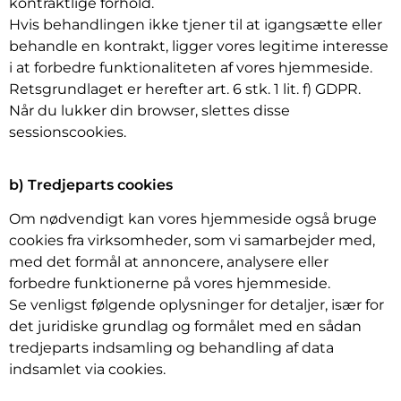
kontraktlige forhold.
Hvis behandlingen ikke tjener til at igangsætte eller
behandle en kontrakt, ligger vores legitime interesse
i at forbedre funktionaliteten af vores hjemmeside.
Retsgrundlaget er herefter art. 6 stk. 1 lit. f) GDPR.
Når du lukker din browser, slettes disse
sessionscookies.
b) Tredjeparts cookies
Om nødvendigt kan vores hjemmeside også bruge
cookies fra virksomheder, som vi samarbejder med,
med det formål at annoncere, analysere eller
forbedre funktionerne på vores hjemmeside.
Se venligst følgende oplysninger for detaljer, især for
det juridiske grundlag og formålet med en sådan
tredjeparts indsamling og behandling af data
indsamlet via cookies.