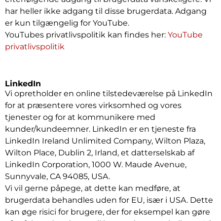
har heller ikke adgang til disse brugerdata. Adgang
er kun tilgængelig for YouTube.
YouTubes privatlivspolitik kan findes her:
YouTube
privatlivspolitik
LinkedIn
Vi opretholder en online tilstedeværelse på LinkedIn
for at præsentere vores virksomhed og vores
tjenester og for at kommunikere med
kunder/kundeemner. LinkedIn er en tjeneste fra
LinkedIn Ireland Unlimited Company, Wilton Plaza,
Wilton Place, Dublin 2, Irland, et datterselskab af
LinkedIn Corporation, 1000 W. Maude Avenue,
Sunnyvale, CA 94085, USA.
Vi vil gerne påpege, at dette kan medføre, at
brugerdata behandles uden for EU, især i USA. Dette
kan øge risici for brugere, der for eksempel kan gøre