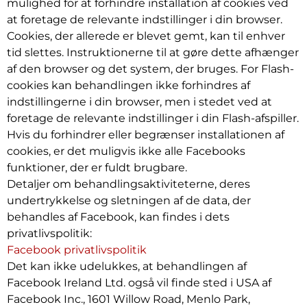
mulighed for at forhindre installation af cookies ved
at foretage de relevante indstillinger i din browser.
Cookies, der allerede er blevet gemt, kan til enhver
tid slettes. Instruktionerne til at gøre dette afhænger
af den browser og det system, der bruges. For Flash-
cookies kan behandlingen ikke forhindres af
indstillingerne i din browser, men i stedet ved at
foretage de relevante indstillinger i din Flash-afspiller.
Hvis du forhindrer eller begrænser installationen af
cookies, er det muligvis ikke alle Facebooks
funktioner, der er fuldt brugbare.
Detaljer om behandlingsaktiviteterne, deres
undertrykkelse og sletningen af de data, der
behandles af Facebook, kan findes i dets
privatlivspolitik:
Facebook privatlivspolitik
Det kan ikke udelukkes, at behandlingen af
Facebook Ireland Ltd. også vil finde sted i USA af
Facebook Inc., 1601 Willow Road, Menlo Park,