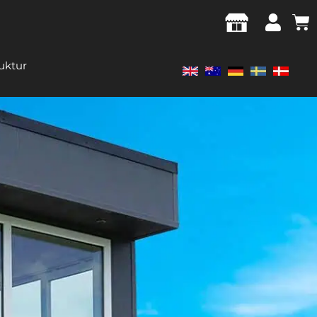
ruktur