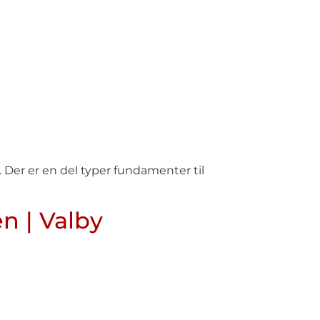
. Der er en del typer fundamenter til
n | Valby