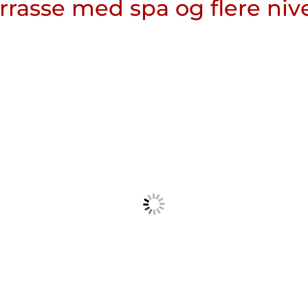
errasse med spa og flere ni