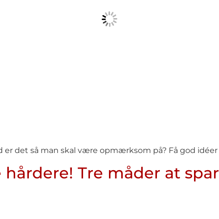
 er det så man skal være opmærksom på? Få god idéer og
 hårdere! Tre måder at spar