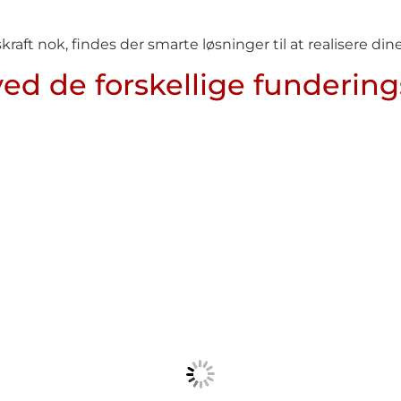
skraft nok, findes der smarte løsninger til at realisere di
ed de forskellige fundering