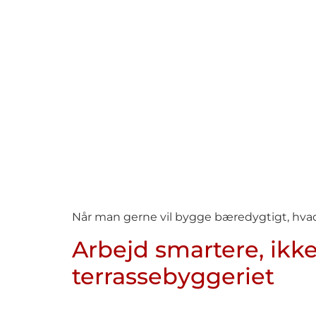
Når man gerne vil bygge bæredygtigt, hvad
Arbejd smartere, ikke
terrassebyggeriet