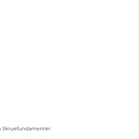
 Skruefundamenter.