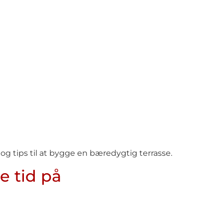
 tips til at bygge en bæredygtig terrasse.
e tid på