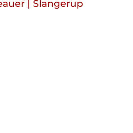
veauer | Slangerup