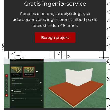
Gratis ingeniørservice
Send os dine projektoplysninger, så
udarbejder vores ingeniører et tilbud på dit
projekt inden 48 timer.
Beregn projekt