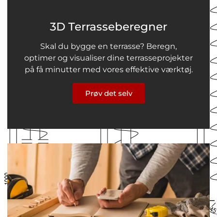
3D Terrasseberegner
Skal du bygge en terrasse? Beregn,
optimer og visualiser dine terrasseprojekter
på få minutter med vores effektive værktøj.
Prøv det selv