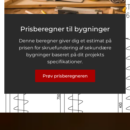
Prisberegner til bygninger
Denne beregner giver dig et estimat på
prisen for skruefundering af sekundære
bygninger baseret på dit projekts
specifikationer.
Prøv prisberegneren